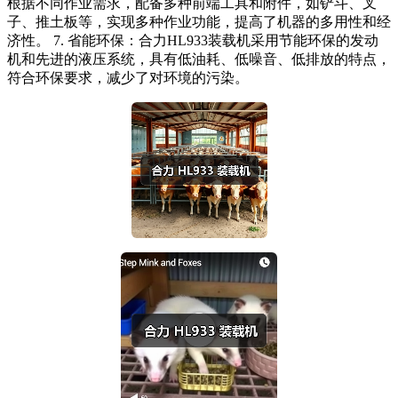
根据不同作业需求，配备多种前端工具和附件，如铲斗、叉
子、推土板等，实现多种作业功能，提高了机器的多用性和经
济性。 7. 省能环保：合力HL933装载机采用节能环保的发动
机和先进的液压系统，具有低油耗、低噪音、低排放的特点，
符合环保要求，减少了对环境的污染。