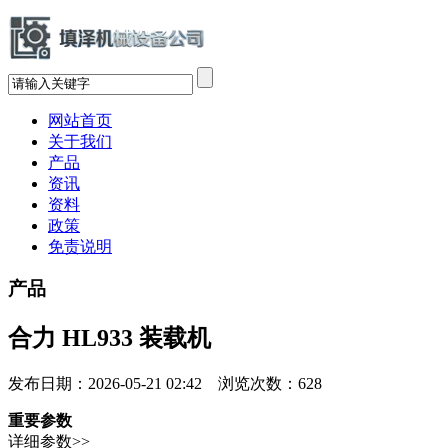
网站首页
关于我们
产品
资讯
资料
政策
免责说明
产品
合力 HL933 装载机
发布日期：2026-05-21 02:42 浏览次数：
628
重要参数
详细参数>>