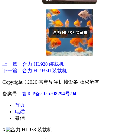
上一篇：合力 HL920 装载机
下一篇：合力 HL933II 装载机
Copyright ©2026 智穹界泽机械设备 版权所有
备案号：
鲁ICP备2025208294号-94
首页
电话
微信
X