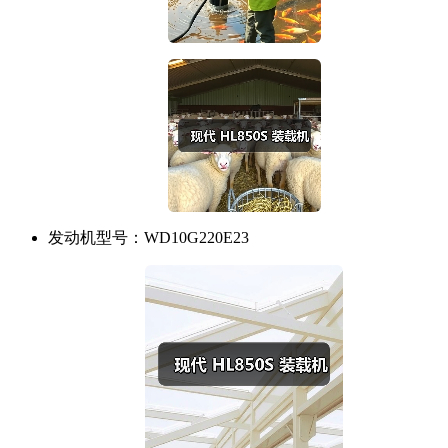
发动机型号：
WD10G220E23