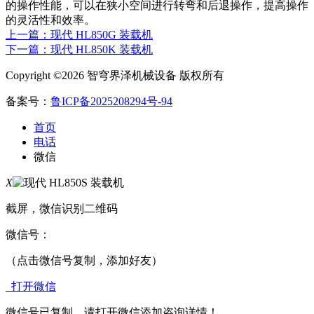
的操作性能，可以在狭小空间进行转弯和后退操作，提高操作
的灵活性和效率。
上一篇：现代 HL850G 装载机
下一篇：现代 HL850K 装载机
Copyright ©2026 智穹界泽机械设备 版权所有
备案号：
鲁ICP备2025208294号-94
首页
电话
微信
X
截屏，微信识别二维码
微信号：
（点击微信号复制，添加好友）
打开微信
微信号已复制，请打开微信添加咨询详情！