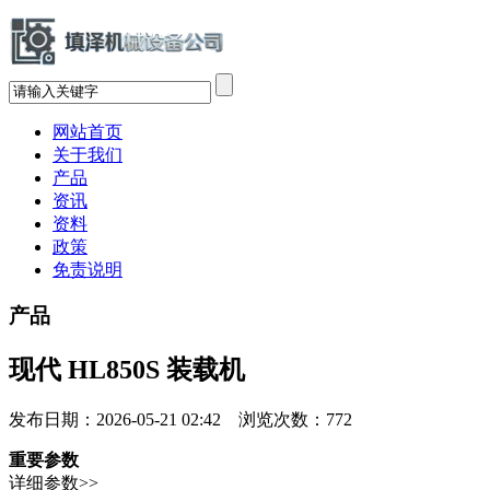
网站首页
关于我们
产品
资讯
资料
政策
免责说明
产品
现代 HL850S 装载机
发布日期：2026-05-21 02:42 浏览次数：
772
重要参数
详细参数>>