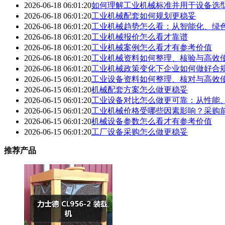
2026-06-18 06:01:20
如何理解工业机械标准并用于设备选
2026-06-18 06:01:20
工业机械配套如何规划更稳妥
2026-06-18 06:01:20
工业机械趋势怎么看：从智能化、绿
2026-06-18 06:01:20
工业机械报价怎么看才靠谱
2026-06-18 06:01:20
工业机械案例怎么看才有参考价值
2026-06-18 06:01:20
工业机械资料如何整理、核验与高效
2026-06-18 06:01:20
工业机械政策变化下企业如何做好合
2026-06-15 06:01:20
工业设备资料如何整理、核对与高效
2026-06-15 06:01:20
机械配套方案怎么做更稳妥
2026-06-15 06:01:20
工业设备对比怎么做更可靠：从性能
2026-06-15 06:01:20
工业机械价格受哪些因素影响？采购
2026-06-15 06:01:20
机械设备参数怎么看才有参考价值
2026-06-15 06:01:20
工厂设备采购怎么做更稳妥
推荐产品