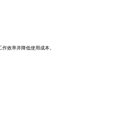
工作效率并降低使用成本。