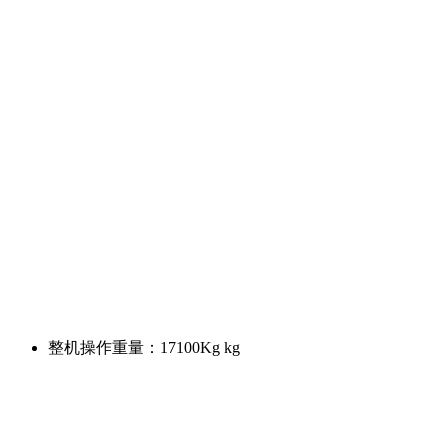
整机操作重量：
17100Kg kg