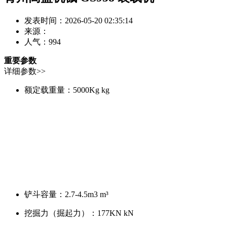
发表时间：2026-05-20 02:35:14
来源：
人气：
994
重要参数
详细参数>>
额定载重量：
5000Kg kg
铲斗容量：
2.7-4.5m3 m³
挖掘力（掘起力）：
177KN kN