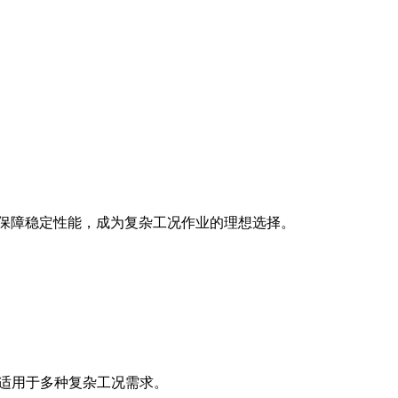
保技术保障稳定性能，成为复杂工况作业的理想选择。
，适用于多种复杂工况需求。