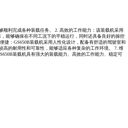
能够顺利完成各种装载任务。 2. 高效的工作能力：该装载机采用
可靠，能够确保在不同工况下的平稳运行，同时还具备良好的操控
作便捷：GS650B装载机采用人性化设计，配备有舒适的驾驶室和
高的耐用性和可靠性，能够适应各种复杂的工作环境。 7. 维
S650B装载机具有强大的装载能力、高效的工作能力、稳定可