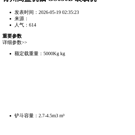
发表时间：2026-05-19 02:35:23
来源：
人气：
614
重要参数
详细参数>>
额定载重量：
5000Kg kg
铲斗容量：
2.7-4.5m3 m³