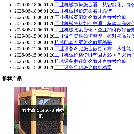
2026-06-18 06:01:20
工业机械趋势怎么看：从智能化、绿
2026-06-18 06:01:20
工业机械报价怎么看才靠谱
2026-06-18 06:01:20
工业机械案例怎么看才有参考价值
2026-06-18 06:01:20
工业机械资料如何整理、核验与高效
2026-06-18 06:01:20
工业机械政策变化下企业如何做好合
2026-06-15 06:01:20
工业设备资料如何整理、核对与高效
2026-06-15 06:01:20
机械配套方案怎么做更稳妥
2026-06-15 06:01:20
工业设备对比怎么做更可靠：从性能
2026-06-15 06:01:20
工业机械价格受哪些因素影响？采购
2026-06-15 06:01:20
机械设备参数怎么看才有参考价值
2026-06-15 06:01:20
工厂设备采购怎么做更稳妥
推荐产品