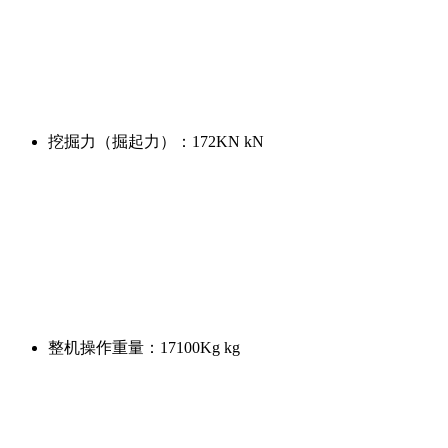
挖掘力（掘起力）：
172KN kN
整机操作重量：
17100Kg kg