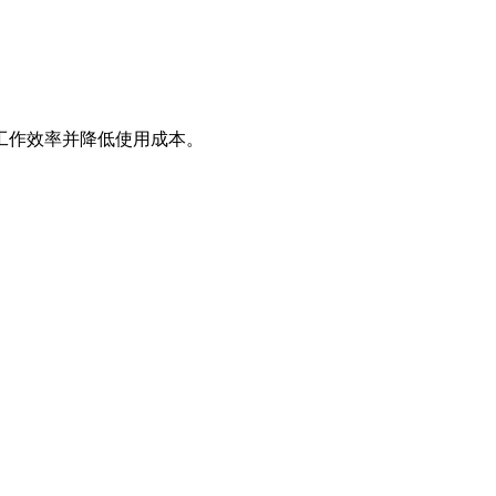
工作效率并降低使用成本。