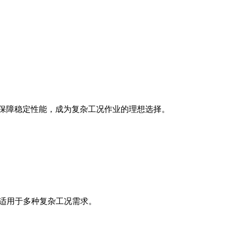
保技术保障稳定性能，成为复杂工况作业的理想选择。
，适用于多种复杂工况需求。