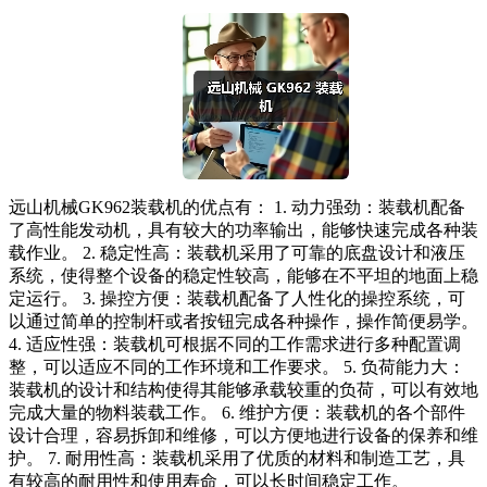
远山机械GK962装载机的优点有： 1. 动力强劲：装载机配备
了高性能发动机，具有较大的功率输出，能够快速完成各种装
载作业。 2. 稳定性高：装载机采用了可靠的底盘设计和液压
系统，使得整个设备的稳定性较高，能够在不平坦的地面上稳
定运行。 3. 操控方便：装载机配备了人性化的操控系统，可
以通过简单的控制杆或者按钮完成各种操作，操作简便易学。
4. 适应性强：装载机可根据不同的工作需求进行多种配置调
整，可以适应不同的工作环境和工作要求。 5. 负荷能力大：
装载机的设计和结构使得其能够承载较重的负荷，可以有效地
完成大量的物料装载工作。 6. 维护方便：装载机的各个部件
设计合理，容易拆卸和维修，可以方便地进行设备的保养和维
护。 7. 耐用性高：装载机采用了优质的材料和制造工艺，具
有较高的耐用性和使用寿命，可以长时间稳定工作。