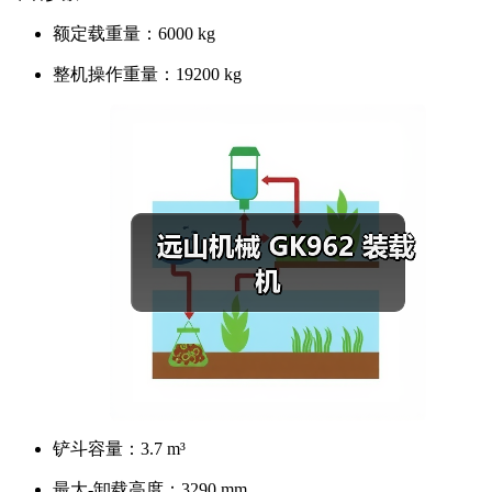
额定载重量：
6000 kg
整机操作重量：
19200 kg
铲斗容量：
3.7 m³
最大-卸载高度：
3290 mm