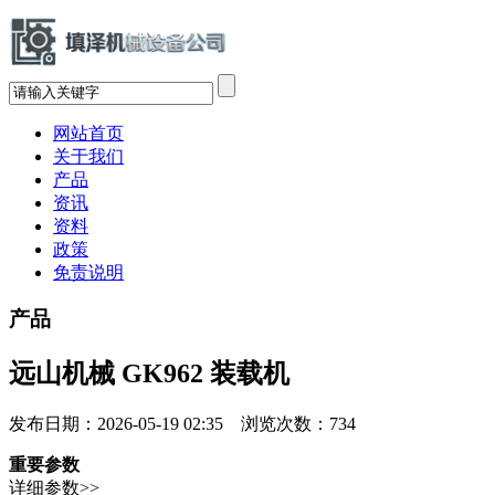
网站首页
关于我们
产品
资讯
资料
政策
免责说明
产品
远山机械 GK962 装载机
发布日期：2026-05-19 02:35 浏览次数：
734
重要参数
详细参数>>