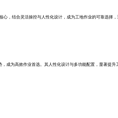
能为核心，结合灵活操控与人性化设计，成为工地作业的可靠选择
等优势，成为高效作业首选。其人性化设计与多功能配置，显著提升