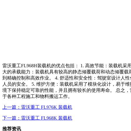
雷沃重工FL968H装载机的优点包括： 1. 高效节能：装载
大的承载能力：装载机具有较高的静态倾覆载荷和动态倾覆载荷
到精确控制和高效作业。 4. 舒适性和安全性：驾驶室设计
人员的安全。 5. 维护方便：装载机采用了模块化设计，易于
境下保持稳定可靠的性能，并且拥有较长的使用寿命。 总之，
于各种工程施工和物料搬运工作。
上一篇：雷沃重工 FL976K 装载机
下一篇：雷沃重工 FL968K 装载机
推荐资讯