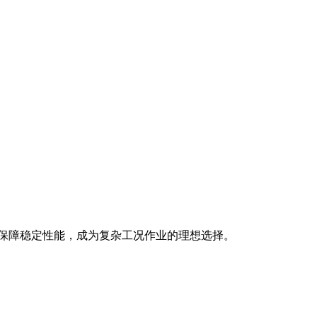
保技术保障稳定性能，成为复杂工况作业的理想选择。