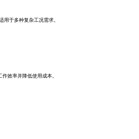
，适用于多种复杂工况需求。
工作效率并降低使用成本。