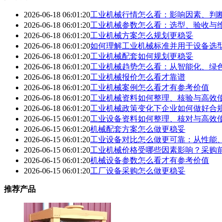
2026-06-18 06:01:20
工业机械行情怎么看：影响因素、判
2026-06-18 06:01:20
工业机械参数怎么看：选型、验收与
2026-06-18 06:01:20
工业机械方案怎么规划更稳妥
2026-06-18 06:01:20
如何理解工业机械标准并用于设备选
2026-06-18 06:01:20
工业机械配套如何规划更稳妥
2026-06-18 06:01:20
工业机械趋势怎么看：从智能化、绿
2026-06-18 06:01:20
工业机械报价怎么看才靠谱
2026-06-18 06:01:20
工业机械案例怎么看才有参考价值
2026-06-18 06:01:20
工业机械资料如何整理、核验与高效
2026-06-18 06:01:20
工业机械政策变化下企业如何做好合
2026-06-15 06:01:20
工业设备资料如何整理、核对与高效
2026-06-15 06:01:20
机械配套方案怎么做更稳妥
2026-06-15 06:01:20
工业设备对比怎么做更可靠：从性能
2026-06-15 06:01:20
工业机械价格受哪些因素影响？采购
2026-06-15 06:01:20
机械设备参数怎么看才有参考价值
2026-06-15 06:01:20
工厂设备采购怎么做更稳妥
推荐产品