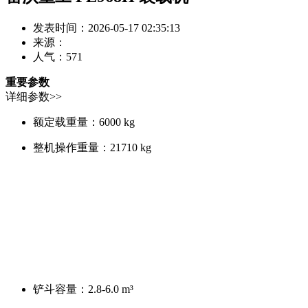
发表时间：2026-05-17 02:35:13
来源：
人气：
571
重要参数
详细参数>>
额定载重量：
6000 kg
整机操作重量：
21710 kg
铲斗容量：
2.8-6.0 m³