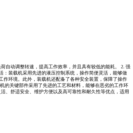
负荷自动调整转速，提高工作效率，并且具有较低的能耗。 2. 强
灵活：装载机采用先进的液压控制系统，操作简便灵活，能够做
的工作环境。此外，装载机还配备了各种安全装置，保障了操作
装载机的关键部件采用了先进的工艺和材料，能够在恶劣的工作环
控灵活、舒适安全、维护方便以及高可靠性和耐久性等优点，适用