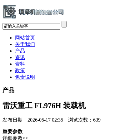
网站首页
关于我们
产品
资讯
资料
政策
免责说明
产品
雷沃重工 FL976H 装载机
发布日期：2026-05-17 02:35 浏览次数：
639
重要参数
详细参数>>