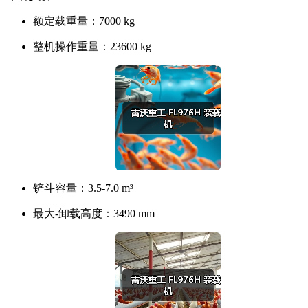
额定载重量：
7000 kg
整机操作重量：
23600 kg
铲斗容量：
3.5-7.0 m³
最大-卸载高度：
3490 mm