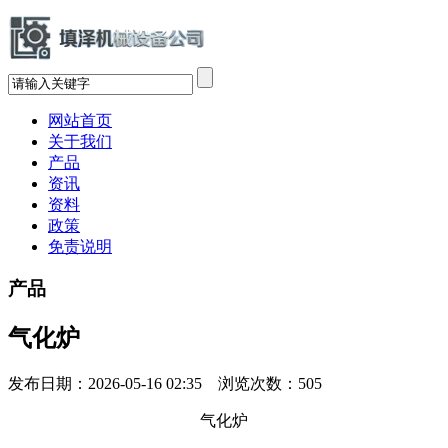
网站首页
关于我们
产品
资讯
资料
政策
免责说明
产品
气化炉
发布日期：2026-05-16 02:35 浏览次数：
505
气化炉