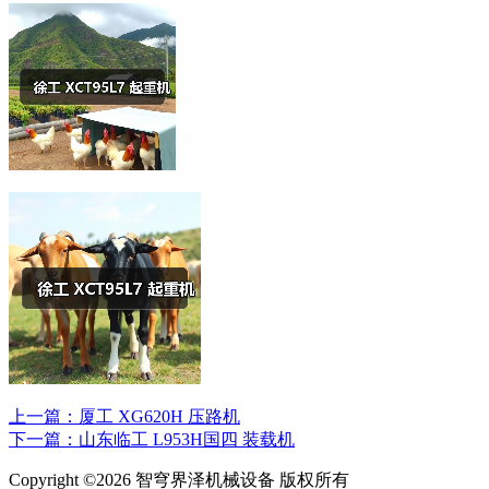
上一篇：厦工 XG620H 压路机
下一篇：山东临工 L953H国四 装载机
Copyright ©2026 智穹界泽机械设备 版权所有