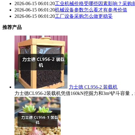
2026-06-15 06:01:20
工业机械价格受哪些因素影响？采购
2026-06-15 06:01:20
机械设备参数怎么看才有参考价值
2026-06-15 06:01:20
工厂设备采购怎么做更稳妥
推荐产品
力士德 CL956-2 装载机
力士德CL956-2装载机凭借160kN挖掘力和3m³铲