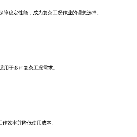
保技术保障稳定性能，成为复杂工况作业的理想选择。
，适用于多种复杂工况需求。
工作效率并降低使用成本。