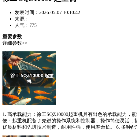
发表时间：2026-05-07 10:10:42
来源：
人气：
775
重要参数
详细参数>>
1. 高承载能力：徐工SQZ10000起重机具有出色的承载能力
便：起重机配备了先进的操作系统和控制器，操作简便灵活，提高了
优质材料和先进技术制造，耐用性强，使用寿命长。 6. 多