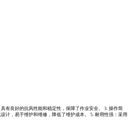
固，具有良好的抗风性能和稳定性，保障了作业安全。 3. 操作简
化设计，易于维护和维修，降低了维护成本。 5. 耐用性强：采用