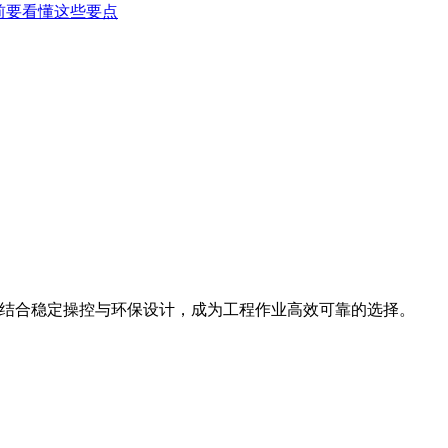
前要看懂这些要点
斗容量，结合稳定操控与环保设计，成为工程作业高效可靠的选择。