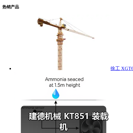
热销产品
徐工 XGT6