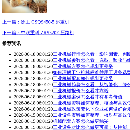
上一篇：徐工 GSQS450-5 起重机
下一篇：中联重科 ZRS320E 压路机
推荐资讯
2026-06-18 06:01:20
工业机械行情怎么看：影响因素、判
2026-06-18 06:01:20
工业机械参数怎么看：选型、验收与
2026-06-18 06:01:20
工业机械方案怎么规划更稳妥
2026-06-18 06:01:20
如何理解工业机械标准并用于设备选
2026-06-18 06:01:20
工业机械配套如何规划更稳妥
2026-06-18 06:01:20
工业机械趋势怎么看：从智能化、绿
2026-06-18 06:01:20
工业机械报价怎么看才靠谱
2026-06-18 06:01:20
工业机械案例怎么看才有参考价值
2026-06-18 06:01:20
工业机械资料如何整理、核验与高效
2026-06-18 06:01:20
工业机械政策变化下企业如何做好合
2026-06-15 06:01:20
工业设备资料如何整理、核对与高效
2026-06-15 06:01:20
机械配套方案怎么做更稳妥
2026-06-15 06:01:20
工业设备对比怎么做更可靠：从性能