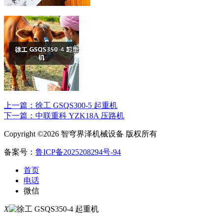
上一篇：徐工 GSQS300-5 起重机
下一篇：中联重科 YZK18A 压路机
Copyright ©2026 智穹界泽机械设备 版权所有
备案号：
鲁ICP备2025208294号-94
首页
电话
微信
X