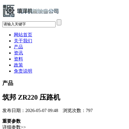
网站首页
关于我们
产品
资讯
资料
政策
免责说明
产品
筑邦 ZR220 压路机
发布日期：2026-05-07 09:48 浏览次数：
797
重要参数
详细参数>>