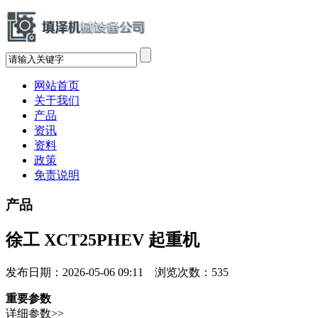
网站首页
关于我们
产品
资讯
资料
政策
免责说明
产品
徐工 XCT25PHEV 起重机
发布日期：2026-05-06 09:11 浏览次数：
535
重要参数
详细参数>>