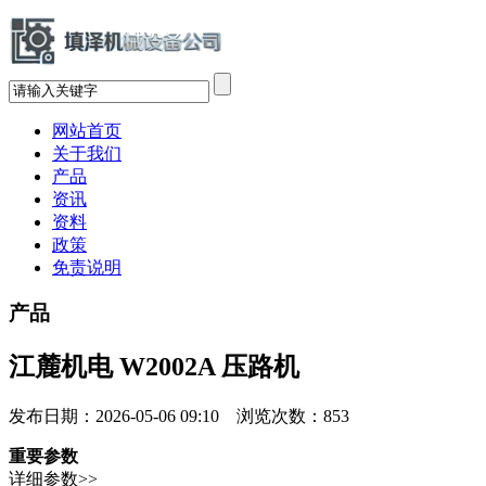
网站首页
关于我们
产品
资讯
资料
政策
免责说明
产品
江麓机电 W2002A 压路机
发布日期：2026-05-06 09:10 浏览次数：
853
重要参数
详细参数>>