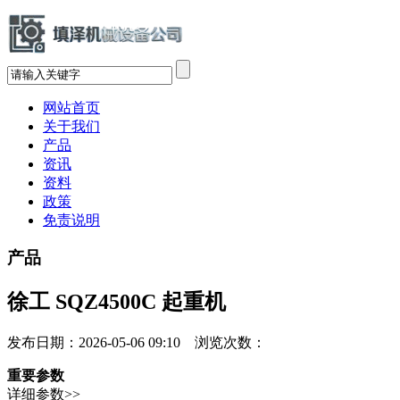
网站首页
关于我们
产品
资讯
资料
政策
免责说明
产品
徐工 SQZ4500C 起重机
发布日期：2026-05-06 09:10 浏览次数：
重要参数
详细参数>>