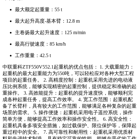
最大额定起重量：
55 t
最大起升高度-基本臂：
12.8 m
主卷扬最大起升速度：
125 m/min
最高行驶速度：
85 km/h
工作重量：
42.5 t
中联重科ZTF550V552.1起重机的优点包括： 1. 大载重能力：
起重机的最大起重能力为550吨，可以轻松应对各种大型工程
项目的起重任务。 2. 高精度控制：起重机采用先进的电动液
压比例系统，能够实现精密的起重控制，提供稳定和准确的起
重操作。 3. 高效能提升：起重机的提升速度快，能够顺利完
成各种起重任务，提高工作效率。 4. 宽工作范围：起重机配
备了长臂杆，具有较大的工作范围，能够满足各种复杂的起重
场景的需求。 5. 操作便捷：起重机采用电子遥控系统，操作
简单方便，能够提高工作效率和操作安全性。 6. 高安全性：
起重机具备多项安全措施，如过载保护、限位保护等，保障起
重过程中的安全。 7. 高可靠性和耐用性：起重机采用优质材
料和先进技术制造，具有稳定可靠的性能，能够在恶劣的工作