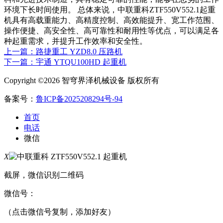
环境下长时间使用。 总体来说，中联重科ZTF550V552.1起重
机具有高载重能力、高精度控制、高效能提升、宽工作范围、
操作便捷、高安全性、高可靠性和耐用性等优点，可以满足各
种起重需求，并提升工作效率和安全性。
上一篇：路捷重工 YZD8.0 压路机
下一篇：宇通 YTQU100HD 起重机
Copyright ©2026 智穹界泽机械设备 版权所有
备案号：
鲁ICP备2025208294号-94
首页
电话
微信
X
截屏，微信识别二维码
微信号：
（点击微信号复制，添加好友）