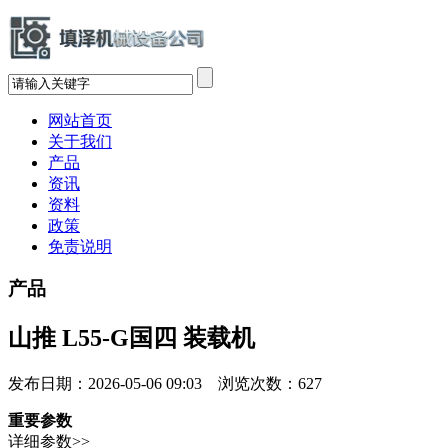
网站首页
关于我们
产品
资讯
资料
政策
免责说明
产品
山推 L55-G国四 装载机
发布日期：2026-05-06 09:03 浏览次数：
627
重要参数
详细参数>>