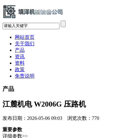
网站首页
关于我们
产品
资讯
资料
政策
免责说明
产品
江麓机电 W2006G 压路机
发布日期：2026-05-06 09:03 浏览次数：
770
重要参数
详细参数>>