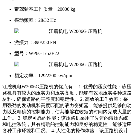
带驾驶室工作质量：
20000 kg
振动频率：
28/32 Hz
激振力：
390/250 kN
型号：
WP6G1752E22
额定功率：
129/2200 kw/rpm
江麓机电W2006G压路机的优点有： 1. 优秀的压实性能：该压
路机具有较大的压实力和压实宽度，能够有效地压实各种道路
材料，确保道路的平整度和稳定性。 2. 高效的工作效率：采
用强劲的发动机和高度匹配的液力变矩器，能够提供足够的动
力以及精确的控制能力，使其能够在较短的时间内完成大量的
工作。 3. 稳定可靠的性能：该压路机采用了先进的液压系统
和电控系统，具有精确的控制能力和良好的稳定性，能够适应
各种工作环境和工况。 4. 人性化的操作体验：该压路机设计