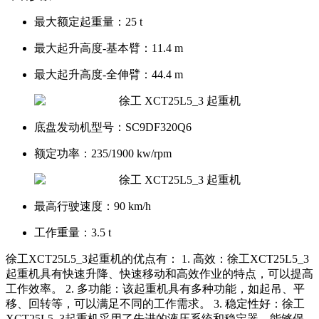
最大额定起重量：
25 t
最大起升高度-基本臂：
11.4 m
最大起升高度-全伸臂：
44.4 m
底盘发动机型号：
SC9DF320Q6
额定功率：
235/1900 kw/rpm
最高行驶速度：
90 km/h
工作重量：
3.5 t
徐工XCT25L5_3起重机的优点有： 1. 高效：徐工XCT25L5_3
起重机具有快速升降、快速移动和高效作业的特点，可以提高
工作效率。 2. 多功能：该起重机具有多种功能，如起吊、平
移、回转等，可以满足不同的工作需求。 3. 稳定性好：徐工
XCT25L5_3起重机采用了先进的液压系统和稳定器，能够保