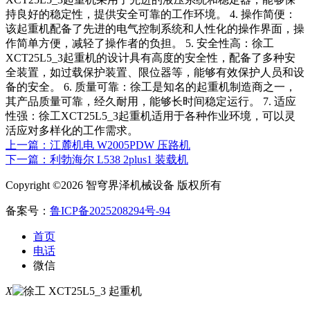
持良好的稳定性，提供安全可靠的工作环境。 4. 操作简便：
该起重机配备了先进的电气控制系统和人性化的操作界面，操
作简单方便，减轻了操作者的负担。 5. 安全性高：徐工
XCT25L5_3起重机的设计具有高度的安全性，配备了多种安
全装置，如过载保护装置、限位器等，能够有效保护人员和设
备的安全。 6. 质量可靠：徐工是知名的起重机制造商之一，
其产品质量可靠，经久耐用，能够长时间稳定运行。 7. 适应
性强：徐工XCT25L5_3起重机适用于各种作业环境，可以灵
活应对多样化的工作需求。
上一篇：江麓机电 W2005PDW 压路机
下一篇：利勃海尔 L538 2plus1 装载机
Copyright ©2026 智穹界泽机械设备 版权所有
备案号：
鲁ICP备2025208294号-94
首页
电话
微信
X