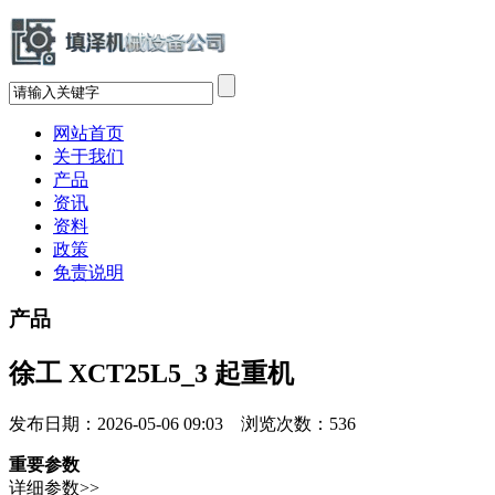
网站首页
关于我们
产品
资讯
资料
政策
免责说明
产品
徐工 XCT25L5_3 起重机
发布日期：2026-05-06 09:03 浏览次数：
536
重要参数
详细参数>>