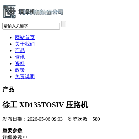
网站首页
关于我们
产品
资讯
资料
政策
免责说明
产品
徐工 XD135TOSIV 压路机
发布日期：2026-05-06 09:03 浏览次数：
580
重要参数
详细参数>>