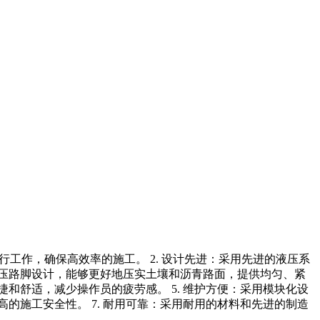
行工作，确保高效率的施工。 2. 设计先进：采用先进的液压系
制压路脚设计，能够更好地压实土壤和沥青路面，提供均匀、紧
和舒适，减少操作员的疲劳感。 5. 维护方便：采用模块化设
的施工安全性。 7. 耐用可靠：采用耐用的材料和先进的制造