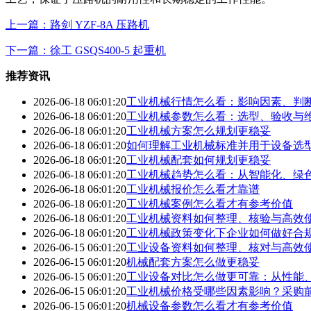
上一篇：路剑 YZF-8A 压路机
下一篇：徐工 GSQS400-5 起重机
推荐资讯
2026-06-18 06:01:20
工业机械行情怎么看：影响因素、判
2026-06-18 06:01:20
工业机械参数怎么看：选型、验收与
2026-06-18 06:01:20
工业机械方案怎么规划更稳妥
2026-06-18 06:01:20
如何理解工业机械标准并用于设备选
2026-06-18 06:01:20
工业机械配套如何规划更稳妥
2026-06-18 06:01:20
工业机械趋势怎么看：从智能化、绿
2026-06-18 06:01:20
工业机械报价怎么看才靠谱
2026-06-18 06:01:20
工业机械案例怎么看才有参考价值
2026-06-18 06:01:20
工业机械资料如何整理、核验与高效
2026-06-18 06:01:20
工业机械政策变化下企业如何做好合
2026-06-15 06:01:20
工业设备资料如何整理、核对与高效
2026-06-15 06:01:20
机械配套方案怎么做更稳妥
2026-06-15 06:01:20
工业设备对比怎么做更可靠：从性能
2026-06-15 06:01:20
工业机械价格受哪些因素影响？采购
2026-06-15 06:01:20
机械设备参数怎么看才有参考价值