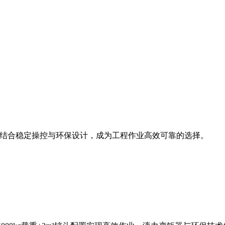
斗容量，结合稳定操控与环保设计，成为工程作业高效可靠的选择。