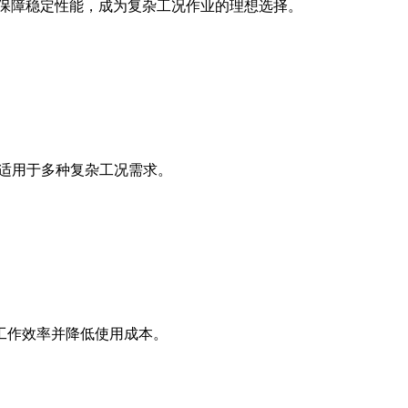
保技术保障稳定性能，成为复杂工况作业的理想选择。
，适用于多种复杂工况需求。
工作效率并降低使用成本。