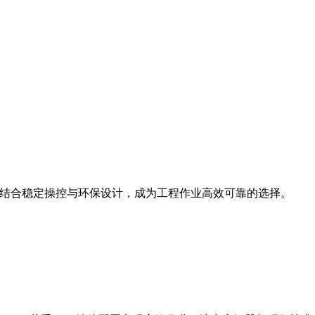
斗容量，结合稳定操控与环保设计，成为工程作业高效可靠的选择。