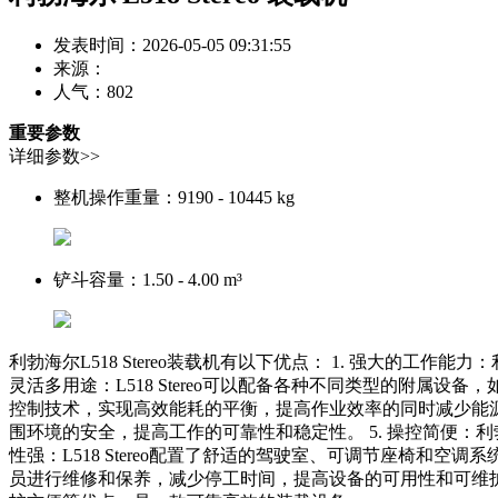
发表时间：2026-05-05 09:31:55
来源：
人气：
802
重要参数
详细参数>>
整机操作重量：
9190 - 10445 kg
铲斗容量：
1.50 - 4.00 m³
利勃海尔L518 Stereo装载机有以下优点： 1. 强大的工作
灵活多用途：L518 Stereo可以配备各种不同类型的附属设备
控制技术，实现高效能耗的平衡，提高作业效率的同时减少能源消耗
围环境的安全，提高工作的可靠性和稳定性。 5. 操控简便：利勃
性强：L518 Stereo配置了舒适的驾驶室、可调节座椅和空调
员进行维修和保养，减少停工时间，提高设备的可用性和可维护性