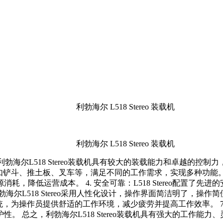
能力：利勃海尔L518 Stereo装载机具有较大的装载能力和卓越
，如铲斗、推土板、叉车等，满足不同的工作需求，实现多种功能。 3.
，降低运营成本。 4. 安全可靠：L518 Stereo配置了
海尔L518 Stereo采用人性化设计，操作界面简洁明了，操作
系统，为操作员提供舒适的工作环境，减少疲劳并提高工作效率。 7. 
。 总之，利勃海尔L518 Stereo装载机具有强大的工作能