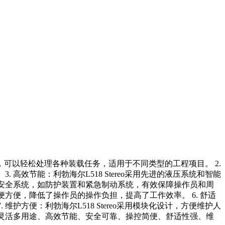
的控制力，可以轻松处理各种装载任务，适用于不同类型的工程项目。 2.
 高效节能：利勃海尔L518 Stereo采用先进的液压系统和智能
先进的安全系统，如防护装置和紧急制动系统，有效保障操作员和周
简便方便，降低了操作员的操作负担，提高了工作效率。 6. 舒适
维护方便：利勃海尔L518 Stereo采用模块化设计，方便维护人
力、灵活多用途、高效节能、安全可靠、操控简便、舒适性强、维