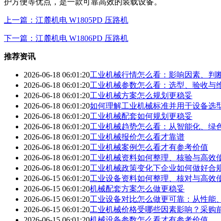
护方便等优点，是一款可靠高效的装载设备。
上一篇：江麓机电 W1805PD 压路机
下一篇：江麓机电 W1806PD 压路机
推荐资讯
2026-06-18 06:01:20
工业机械行情怎么看：影响因素、判
2026-06-18 06:01:20
工业机械参数怎么看：选型、验收与
2026-06-18 06:01:20
工业机械方案怎么规划更稳妥
2026-06-18 06:01:20
如何理解工业机械标准并用于设备选
2026-06-18 06:01:20
工业机械配套如何规划更稳妥
2026-06-18 06:01:20
工业机械趋势怎么看：从智能化、绿
2026-06-18 06:01:20
工业机械报价怎么看才靠谱
2026-06-18 06:01:20
工业机械案例怎么看才有参考价值
2026-06-18 06:01:20
工业机械资料如何整理、核验与高效
2026-06-18 06:01:20
工业机械政策变化下企业如何做好合
2026-06-15 06:01:20
工业设备资料如何整理、核对与高效
2026-06-15 06:01:20
机械配套方案怎么做更稳妥
2026-06-15 06:01:20
工业设备对比怎么做更可靠：从性能
2026-06-15 06:01:20
工业机械价格受哪些因素影响？采购
2026-06-15 06:01:20
机械设备参数怎么看才有参考价值