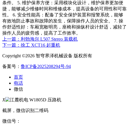
条件。 5. 维护保养方便：采用模块化设计，维护保养更加便
捷，能够减少维修时间和维修成本，提高设备的可用性和可靠
性。 6. 安全性能高：配备了安全保护装置和报警系统，能够
有效地防止事故和故障的发生，保障操作人员的安全。 7. 操
作舒适性好：车厢宽敞明亮，座椅和操纵杆设计舒适，减轻了
操作人员的疲劳感，提高了工作效率。
上一篇：利勃海尔 L507 Stereo 装载机
下一篇：徐工 XCT16 起重机
Copyright ©2026 智穹界泽机械设备 版权所有
备案号：
鲁ICP备2025208294号-94
首页
电话
微信
X
截屏，微信识别二维码
微信号：