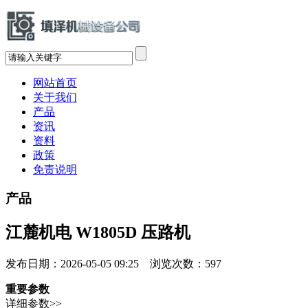
网站首页
关于我们
产品
资讯
资料
政策
免责说明
产品
江麓机电 W1805D 压路机
发布日期：2026-05-05 09:25 浏览次数：
597
重要参数
详细参数>>