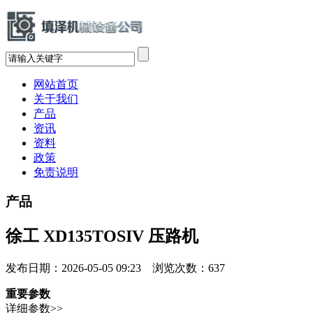
网站首页
关于我们
产品
资讯
资料
政策
免责说明
产品
徐工 XD135TOSIV 压路机
发布日期：2026-05-05 09:23 浏览次数：
637
重要参数
详细参数>>