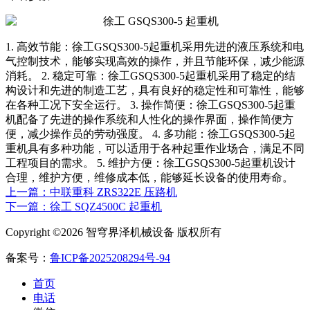
1. 高效节能：徐工GSQS300-5起重机采用先进的液压系统和电
气控制技术，能够实现高效的操作，并且节能环保，减少能源
消耗。 2. 稳定可靠：徐工GSQS300-5起重机采用了稳定的结
构设计和先进的制造工艺，具有良好的稳定性和可靠性，能够
在各种工况下安全运行。 3. 操作简便：徐工GSQS300-5起重
机配备了先进的操作系统和人性化的操作界面，操作简便方
便，减少操作员的劳动强度。 4. 多功能：徐工GSQS300-5起
重机具有多种功能，可以适用于各种起重作业场合，满足不同
工程项目的需求。 5. 维护方便：徐工GSQS300-5起重机设计
合理，维护方便，维修成本低，能够延长设备的使用寿命。
上一篇：中联重科 ZRS322E 压路机
下一篇：徐工 SQZ4500C 起重机
Copyright ©2026 智穹界泽机械设备 版权所有
备案号：
鲁ICP备2025208294号-94
首页
电话