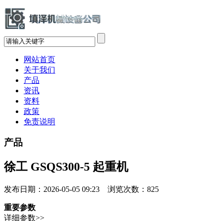
网站首页
关于我们
产品
资讯
资料
政策
免责说明
产品
徐工 GSQS300-5 起重机
发布日期：2026-05-05 09:23 浏览次数：
825
重要参数
详细参数>>