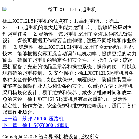
徐工XCT12L5起重机的优点有： 1. 高起重能力：徐工
XCT12L5起重机的最大起重能力达到12吨，能够轻松应对各
种起重任务。 2. 灵活性：该起重机采用了全液压伸缩式臂架
设计，臂长可根据工作需要自由伸缩，适应不同场地和作业条
件。 3. 稳定性：徐工XCT12L5起重机采用了全新的动力匹配
技术，能够根据实际工况自动调节电机功率，提供更强的动力
输出，确保了起重机的稳定性和安全性。 4. 操作方便：该起
重机配备了先进的液晶显示器和操控系统，操作简便，可以实
现精确的起重控制。 5. 安全保护：徐工XCT12L5起重机具备
多种安全保护功能，如过载保护、倾覆保护、防碰撞装置等，
能够有效保障作业人员和设备的安全。 6. 维护方便：起重机
采用模块化设计，易于维护和保养，减少了维修时间和成本。
总的来说，徐工XCT12L5起重机具有高起重能力、灵活性、
稳定性、操作方便、安全保护和维护方便等优点，适用于各种
起重作业场合。
上一篇：筑邦 ZR180 压路机
下一篇：徐工 SQZ8000 起重机
Copyright ©2026 智穹界泽机械设备 版权所有