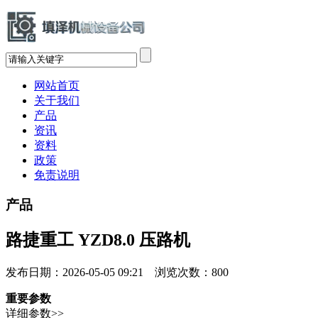
网站首页
关于我们
产品
资讯
资料
政策
免责说明
产品
路捷重工 YZD8.0 压路机
发布日期：2026-05-05 09:21 浏览次数：
800
重要参数
详细参数>>