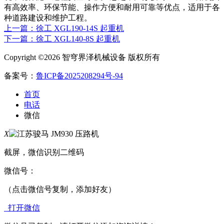
有高效率、环保节能、操作方便和耐用可靠等优点，适用于各
种道路建设和维护工程。
上一篇：徐工 XGL190-14S 起重机
下一篇：徐工 XGL140-8S 起重机
Copyright ©2026 智穹界泽机械设备 版权所有
备案号：
鲁ICP备2025208294号-94
首页
电话
微信
X
截屏，微信识别二维码
微信号：
（点击微信号复制，添加好友）
打开微信