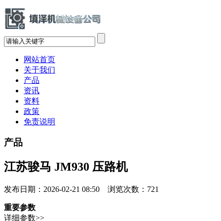
网站首页
关于我们
产品
资讯
资料
政策
免责说明
产品
江苏骏马 JM930 压路机
发布日期：2026-02-21 08:50 浏览次数：
721
重要参数
详细参数>>