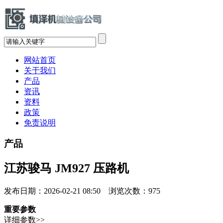
网站首页
关于我们
产品
资讯
资料
政策
免责说明
产品
江苏骏马 JM927 压路机
发布日期：2026-02-21 08:50 浏览次数：
975
重要参数
详细参数>>