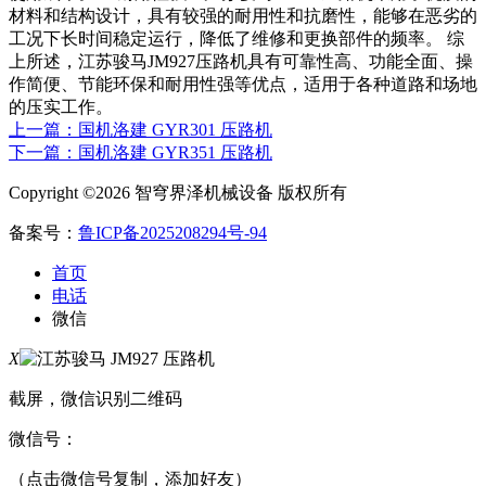
材料和结构设计，具有较强的耐用性和抗磨性，能够在恶劣的
工况下长时间稳定运行，降低了维修和更换部件的频率。 综
上所述，江苏骏马JM927压路机具有可靠性高、功能全面、操
作简便、节能环保和耐用性强等优点，适用于各种道路和场地
的压实工作。
上一篇：国机洛建 GYR301 压路机
下一篇：国机洛建 GYR351 压路机
Copyright ©2026 智穹界泽机械设备 版权所有
备案号：
鲁ICP备2025208294号-94
首页
电话
微信
X
截屏，微信识别二维码
微信号：
（点击微信号复制，添加好友）