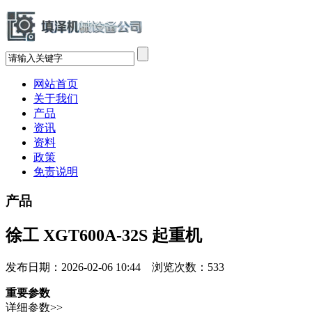
网站首页
关于我们
产品
资讯
资料
政策
免责说明
产品
徐工 XGT600A-32S 起重机
发布日期：2026-02-06 10:44 浏览次数：
533
重要参数
详细参数>>