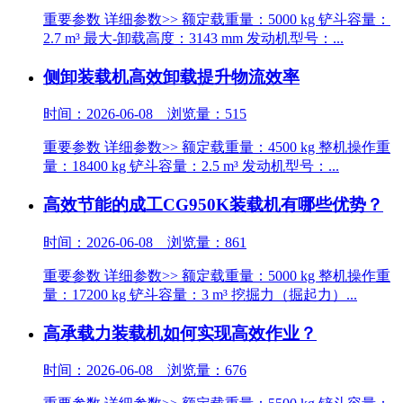
重要参数 详细参数>> 额定载重量：5000 kg 铲斗容量：
2.7 m³ 最大-卸载高度：3143 mm 发动机型号：...
侧卸装载机高效卸载提升物流效率
时间：2026-06-08 浏览量：515
重要参数 详细参数>> 额定载重量：4500 kg 整机操作重
量：18400 kg 铲斗容量：2.5 m³ 发动机型号：...
高效节能的成工CG950K装载机有哪些优势？
时间：2026-06-08 浏览量：861
重要参数 详细参数>> 额定载重量：5000 kg 整机操作重
量：17200 kg 铲斗容量：3 m³ 挖掘力（掘起力）...
高承载力装载机如何实现高效作业？
时间：2026-06-08 浏览量：676