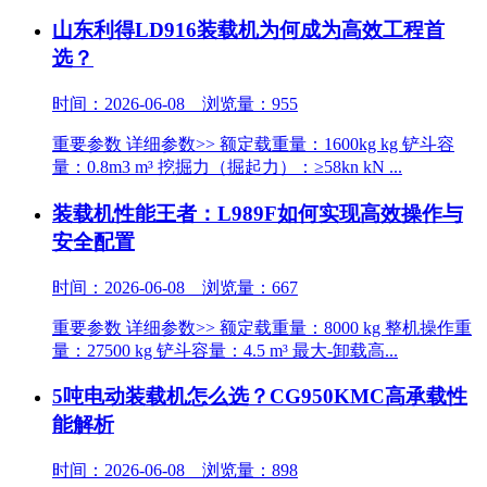
山东利得LD916装载机为何成为高效工程首
选？
时间：2026-06-08 浏览量：955
重要参数 详细参数>> 额定载重量：1600kg kg 铲斗容
量：0.8m3 m³ 挖掘力（掘起力）：≥58kn kN ...
装载机性能王者：L989F如何实现高效操作与
安全配置
时间：2026-06-08 浏览量：667
重要参数 详细参数>> 额定载重量：8000 kg 整机操作重
量：27500 kg 铲斗容量：4.5 m³ 最大-卸载高...
5吨电动装载机怎么选？CG950KMC高承载性
能解析
时间：2026-06-08 浏览量：898