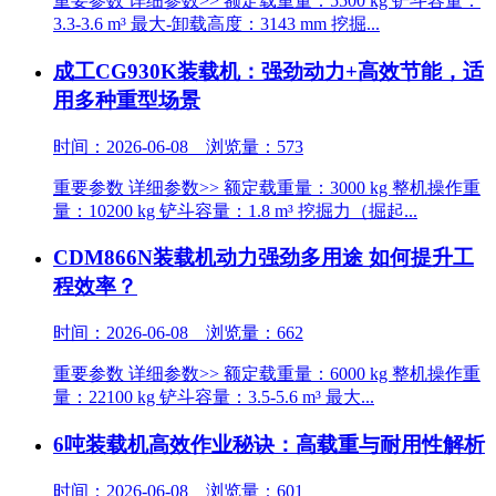
重要参数 详细参数>> 额定载重量：5500 kg 铲斗容量：
3.3-3.6 m³ 最大-卸载高度：3143 mm 挖掘...
成工CG930K装载机：强劲动力+高效节能，适
用多种重型场景
时间：2026-06-08 浏览量：573
重要参数 详细参数>> 额定载重量：3000 kg 整机操作重
量：10200 kg 铲斗容量：1.8 m³ 挖掘力（掘起...
CDM866N装载机动力强劲多用途 如何提升工
程效率？
时间：2026-06-08 浏览量：662
重要参数 详细参数>> 额定载重量：6000 kg 整机操作重
量：22100 kg 铲斗容量：3.5-5.6 m³ 最大...
6吨装载机高效作业秘诀：高载重与耐用性解析
时间：2026-06-08 浏览量：601