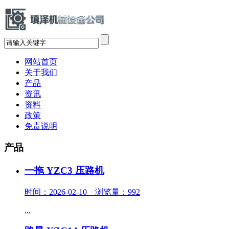
网站首页
关于我们
产品
资讯
资料
政策
免责说明
产品
一拖 YZC3 压路机
时间：2026-02-10 浏览量：992
...