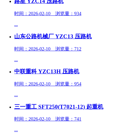
路星 YZC14 压路机
时间：2026-02-10 浏览量：934
...
山东公路机械厂 YZC13 压路机
时间：2026-02-10 浏览量：712
...
中联重科 YZC13H 压路机
时间：2026-02-10 浏览量：954
...
三一重工 SFT250(T7021-12) 起重机
时间：2026-02-10 浏览量：741
...