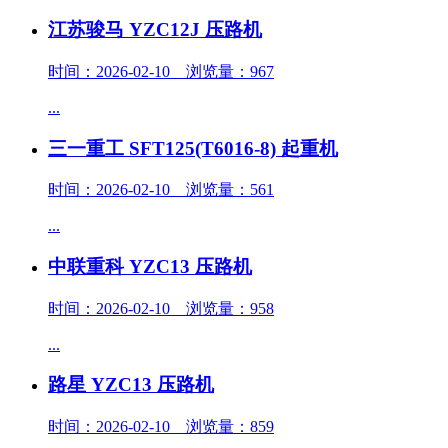
江苏骏马 YZC12J 压路机
时间：2026-02-10 浏览量：967
...
三一重工 SFT125(T6016-8) 起重机
时间：2026-02-10 浏览量：561
...
中联重科 YZC13 压路机
时间：2026-02-10 浏览量：958
...
路星 YZC13 压路机
时间：2026-02-10 浏览量：859