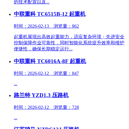
的技术配置以及...
中联重科 TC6515B-12 起重机
时间：2026-02-13 浏览量：862
起重机展现出高效起重能力，适应复杂环境；先进安全
控制保障作业可靠性，同时智能化系统提升效率和维护
便捷性，确保长期稳定运行...
中联重科 TC6016A-8F 起重机
时间：2026-02-12 浏览量：847
...
路兰特 YZD1.3 压路机
时间：2026-02-12 浏览量：728
...