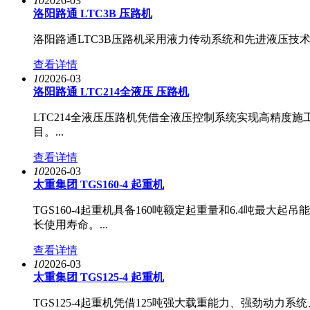
10
2026-03
洛阳路通 LTC3B 压路机
洛阳路通LTC3B压路机采用液力传动系统和先进液压技术，
查看详情
10
2026-03
洛阳路通 LTC214全液压 压路机
LTC214全液压压路机凭借全液压控制系统实现高精度施工
目。...
查看详情
10
2026-03
太重集团 TGS160-4 起重机
TGS160-4起重机具备160吨额定起重量和6.4吨
长使用寿命。...
查看详情
10
2026-03
太重集团 TGS125-4 起重机
TGS125-4起重机凭借125吨强大载重能力、强劲动