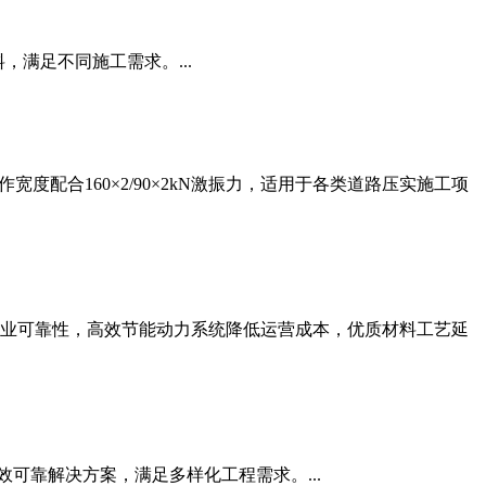
，满足不同施工需求。...
度配合160×2/90×2kN激振力，适用于各类道路压实施工项
保障作业可靠性，高效节能动力系统降低运营成本，优质材料工艺延
效可靠解决方案，满足多样化工程需求。...