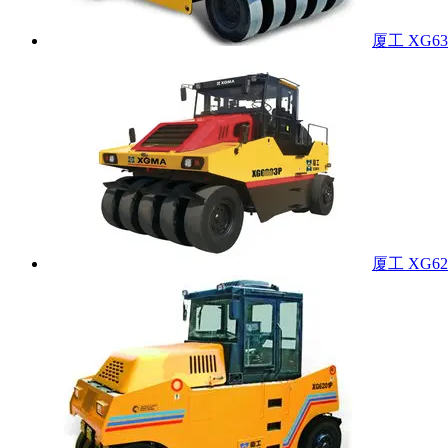
厦工 XG63
厦工 XG62