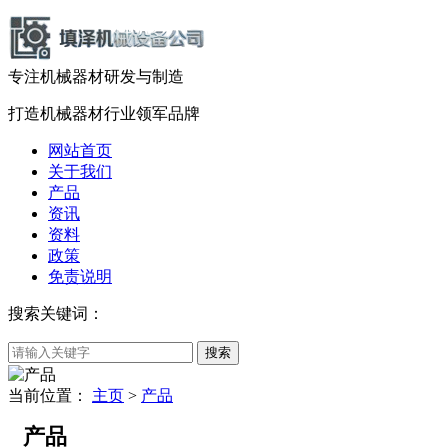
专注机械器材
研发
与
制造
打造机械器材
行业领军品牌
网站首页
关于我们
产品
资讯
资料
政策
免责说明
搜索关键词：
当前位置：
主页
>
产品
产品