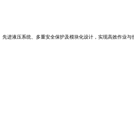
起重力矩、先进液压系统、多重安全保护及模块化设计，实现高效作业与便