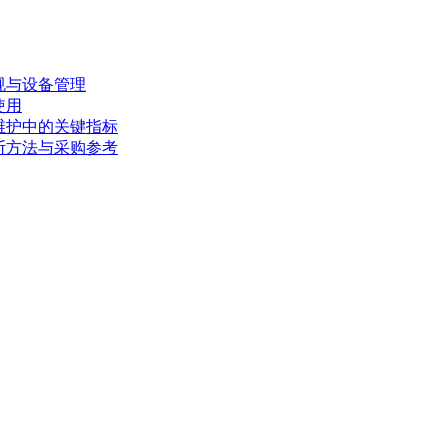
规与设备管理
使用
维护中的关键指标
断方法与采购参考