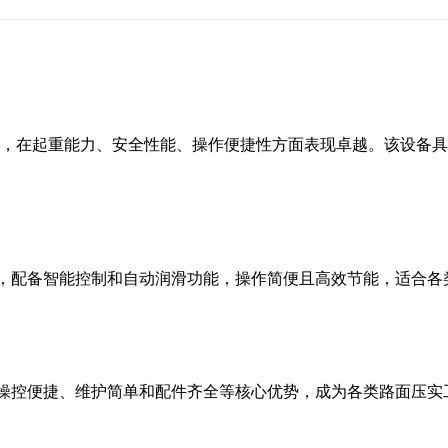
压系统，在起重能力、安全性能、操作便捷性方面表现卓越。该设备
统，配备智能控制和自动润滑功能，操作简便且高效节能，适合各类
、操控便捷、维护简单和配件齐全等核心优势，成为各类路面压实工