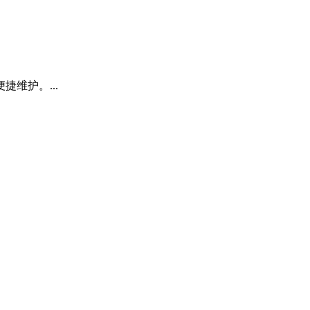
捷维护。...