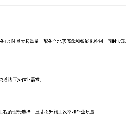
具备175吨最大起重量，配备全地形底盘和智能化控制，同时实现
道路压实作业需求。...
程的理想选择，显著提升施工效率和作业质量。...