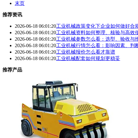
末页
推荐资讯
2026-06-18 06:01:20
工业机械政策变化下企业如何做好合
2026-06-18 06:01:20
工业机械资料如何整理、核验与高效
2026-06-18 06:01:20
工业机械参数怎么看：选型、验收与
2026-06-18 06:01:20
工业机械行情怎么看：影响因素、判
2026-06-18 06:01:20
工业机械报价怎么看才靠谱
2026-06-18 06:01:20
工业机械配套如何规划更稳妥
推荐产品