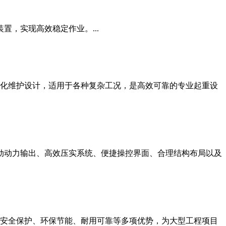
置，实现高效稳定作业。...
模块化维护设计，适用于各种复杂工况，是高效可靠的专业起重设
凭借强劲动力输出、高效压实系统、便捷操控界面、合理结构布局以及
备融合安全保护、环保节能、耐用可靠等多项优势，为大型工程项目