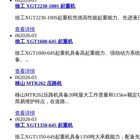
06
2026-03
徐工 XGT2230-100S 起重机
徐工XGT2230-100S起重机凭借高性能起重能力、
查看详情
06
2026-03
徐工 XGT1600-64S 起重机
徐工XGT1600-64S起重机具备高起重能力、强劲
备。...
查看详情
06
2026-03
移山 MTR262 压路机
移山MTR262压路机具备26吨最大工作质量和115k
简易维护特点，在道路...
查看详情
06
2026-03
徐工 XGT1350-64S 起重机
徐工XGT1350-64S起重机具备1350吨大承载能