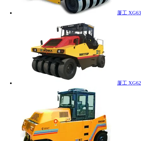
厦工 XG63
厦工 XG62